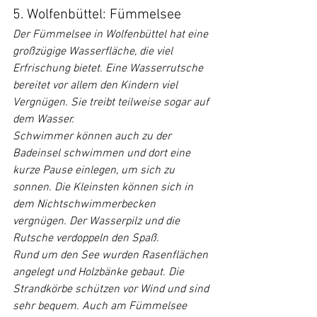
5. Wolfenbüttel: Fümmelsee
Der Fümmelsee in Wolfenbüttel hat eine 
großzügige Wasserfläche, die viel 
Erfrischung bietet. Eine Wasserrutsche 
bereitet vor allem den Kindern viel 
Vergnügen. Sie treibt teilweise sogar auf 
dem Wasser.
Schwimmer können auch zu der 
Badeinsel schwimmen und dort eine 
kurze Pause einlegen, um sich zu 
sonnen. Die Kleinsten können sich in 
dem Nichtschwimmerbecken 
vergnügen. Der Wasserpilz und die 
Rutsche verdoppeln den Spaß.
Rund um den See wurden Rasenflächen 
angelegt und Holzbänke gebaut. Die 
Strandkörbe schützen vor Wind und sind 
sehr bequem. Auch am Fümmelsee 