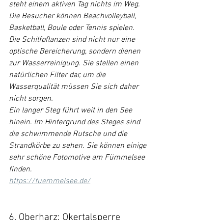
steht einem aktiven Tag nichts im Weg.
Die Besucher können Beachvolleyball, 
Basketball, Boule oder Tennis spielen. 
Die Schilfpflanzen sind nicht nur eine 
optische Bereicherung, sondern dienen 
zur Wasserreinigung. Sie stellen einen 
natürlichen Filter dar, um die 
Wasserqualität müssen Sie sich daher 
nicht sorgen.
Ein langer Steg führt weit in den See 
hinein. Im Hintergrund des Steges sind 
die schwimmende Rutsche und die 
Strandkörbe zu sehen. Sie können einige 
sehr schöne Fotomotive am Fümmelsee 
finden.
https://fuemmelsee.de/
6. Oberharz: Okertalsperre