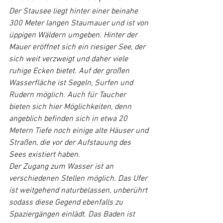
Der Stausee liegt hinter einer beinahe 
300 Meter langen Staumauer und ist von 
üppigen Wäldern umgeben. Hinter der 
Mauer eröffnet sich ein riesiger See, der 
sich weit verzweigt und daher viele 
ruhige Ecken bietet. Auf der großen 
Wasserfläche ist Segeln, Surfen und 
Rudern möglich. Auch für Taucher 
bieten sich hier Möglichkeiten, denn 
angeblich befinden sich in etwa 20 
Metern Tiefe noch einige alte Häuser und 
Straßen, die vor der Aufstauung des 
Sees existiert haben. 
Der Zugang zum Wasser ist an 
verschiedenen Stellen möglich. Das Ufer 
ist weitgehend naturbelassen, unberührt 
sodass diese Gegend ebenfalls zu 
Spaziergängen einlädt. Das Baden ist 