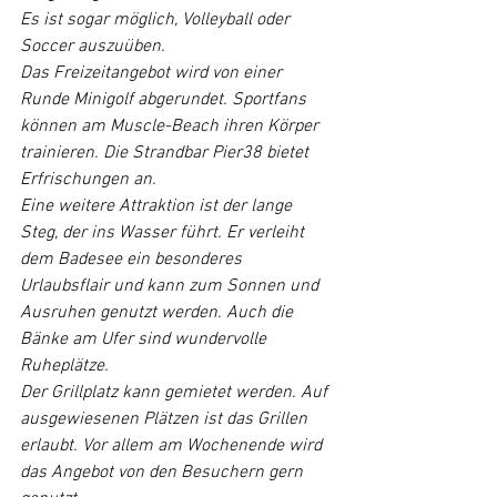
Es ist sogar möglich, Volleyball oder 
Soccer auszuüben.
Das Freizeitangebot wird von einer 
Runde Minigolf abgerundet. Sportfans 
können am Muscle-Beach ihren Körper 
trainieren. Die Strandbar Pier38 bietet 
Erfrischungen an.
Eine weitere Attraktion ist der lange 
Steg, der ins Wasser führt. Er verleiht 
dem Badesee ein besonderes 
Urlaubsflair und kann zum Sonnen und 
Ausruhen genutzt werden. Auch die 
Bänke am Ufer sind wundervolle 
Ruheplätze.
Der Grillplatz kann gemietet werden. Auf 
ausgewiesenen Plätzen ist das Grillen 
erlaubt. Vor allem am Wochenende wird 
das Angebot von den Besuchern gern 