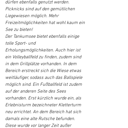
dürfen ebenfalls genutzt werden. 
Picknicks sind auf den gemütlichen 
Liegewiesen möglich. Mehr 
Freizeitmöglichkeiten hat wohl kaum ein 
See zu bieten!
Der Tankumsee bietet ebenfalls einige 
tolle Sport- und 
Erholungsmöglichkeiten. Auch hier ist 
ein Volleyballfeld zu finden, zudem sind 
in dem Grillplätze vorhanden. In dem 
Bereich erstreckt sich die Wiese etwas 
weitläufiger, sodass auch das Ballspiele 
möglich sind. Ein Fußballfeld ist zudem 
auf der anderen Seite des Sees 
vorhanden. Erst kürzlich wurde ein, als 
Erlebnisturm bezeichneter Kletterturm 
neu errichtet. An dem Bereich hat sich 
damals eine alte Rutsche befunden. 
Diese wurde vor langer Zeit außer 