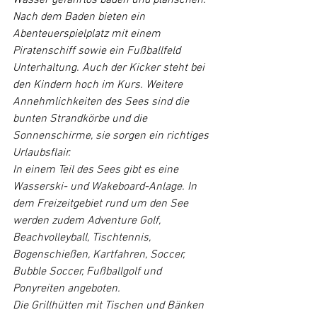
Wasser gefahrlos baden und planschen.
Nach dem Baden bieten ein 
Abenteuerspielplatz mit einem 
Piratenschiff sowie ein Fußballfeld 
Unterhaltung. Auch der Kicker steht bei 
den Kindern hoch im Kurs. Weitere 
Annehmlichkeiten des Sees sind die 
bunten Strandkörbe und die 
Sonnenschirme, sie sorgen ein richtiges 
Urlaubsflair.
In einem Teil des Sees gibt es eine 
Wasserski- und Wakeboard-Anlage. In 
dem Freizeitgebiet rund um den See 
werden zudem Adventure Golf, 
Beachvolleyball, Tischtennis, 
Bogenschießen, Kartfahren, Soccer, 
Bubble Soccer, Fußballgolf und 
Ponyreiten angeboten.
Die Grillhütten mit Tischen und Bänken 