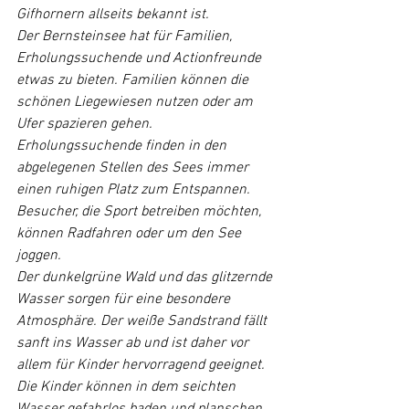
Gifhornern allseits bekannt ist. 
Der Bernsteinsee hat für Familien, 
Erholungssuchende und Actionfreunde 
etwas zu bieten. Familien können die 
schönen Liegewiesen nutzen oder am 
Ufer spazieren gehen. 
Erholungssuchende finden in den 
abgelegenen Stellen des Sees immer 
einen ruhigen Platz zum Entspannen. 
Besucher, die Sport betreiben möchten, 
können Radfahren oder um den See 
joggen.
Der dunkelgrüne Wald und das glitzernde 
Wasser sorgen für eine besondere 
Atmosphäre. Der weiße Sandstrand fällt 
sanft ins Wasser ab und ist daher vor 
allem für Kinder hervorragend geeignet. 
Die Kinder können in dem seichten 