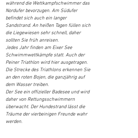
während die Wettkampfschwimmer das 
Nordufer bevorzugen. Am Südufer 
befindet sich auch ein langer 
Sandstrand. An heißen Tagen füllen sich 
die Liegewiesen sehr schnell, daher 
sollten Sie früh anreisen.
Jedes Jahr finden am Eixer See 
Schwimmwettkämpfe statt. Auch der 
Peiner Triathlon wird hier ausgetragen. 
Die Strecke des Triathlons erkennen Sie 
an den roten Bojen, die ganzjährig auf 
dem Wasser treiben.
Der See ein offizieller Badesee und wird 
daher von Rettungsschwimmern 
überwacht. Der Hundestrand lässt die 
Träume der vierbeinigen Freunde wahr 
werden.