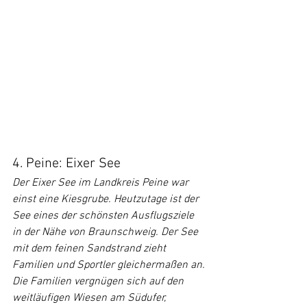
4. Peine: Eixer See
Der Eixer See im Landkreis Peine war 
einst eine Kiesgrube. Heutzutage ist der 
See eines der schönsten Ausflugsziele 
in der Nähe von Braunschweig. Der See 
mit dem feinen Sandstrand zieht 
Familien und Sportler gleichermaßen an.
Die Familien vergnügen sich auf den 
weitläufigen Wiesen am Südufer, 