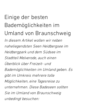
Einige der besten 
Bademöglichkeiten im 
Umland von Braunschweig
In diesem Artikel wollen wir neben 
naheliegendsten Seen Heidbergsee im 
Heidbergpark und dem Südsee im 
Stadtteil Melverode, auch einen 
Überblick über Freizeit- und 
Bademöglichkeiten im Umland geben. Es 
gibt im Umkreis mehrere tolle 
Möglichkeiten, eine Tagesreise zu 
unternehmen. Diese Badeseen sollten 
Sie im Umland von Braunschweig 
unbedingt besuchen: