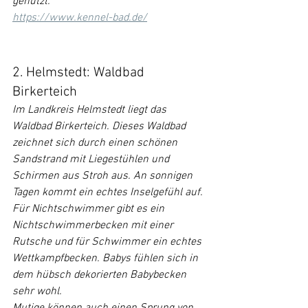
genutzt.
https://www.kennel-bad.de/
2. Helmstedt: Waldbad 
Birkerteich
Im Landkreis Helmstedt liegt das 
Waldbad Birkerteich. Dieses Waldbad 
zeichnet sich durch einen schönen 
Sandstrand mit Liegestühlen und 
Schirmen aus Stroh aus. An sonnigen 
Tagen kommt ein echtes Inselgefühl auf.
Für Nichtschwimmer gibt es ein 
Nichtschwimmerbecken mit einer 
Rutsche und für Schwimmer ein echtes 
Wettkampfbecken. Babys fühlen sich in 
dem hübsch dekorierten Babybecken 
sehr wohl.