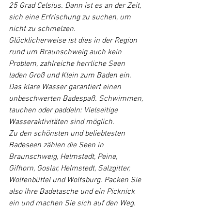
25 Grad Celsius. Dann ist es an der Zeit, 
sich eine Erfrischung zu suchen, um 
nicht zu schmelzen.
Glücklicherweise ist dies in der Region 
rund um Braunschweig auch kein 
Problem, zahlreiche herrliche Seen 
laden Groß und Klein zum Baden ein. 
Das klare Wasser garantiert einen 
unbeschwerten Badespaß. Schwimmen, 
tauchen oder paddeln: Vielseitige 
Wasseraktivitäten sind möglich.
Zu den schönsten und beliebtesten 
Badeseen zählen die Seen in 
Braunschweig, Helmstedt, Peine, 
Gifhorn, Goslar, Helmstedt, Salzgitter, 
Wolfenbüttel und Wolfsburg. Packen Sie 
also ihre Badetasche und ein Picknick 
ein und machen Sie sich auf den Weg.