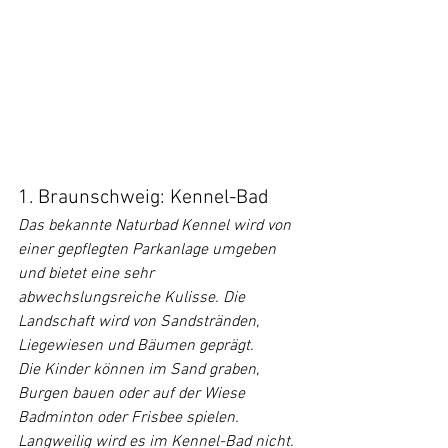
1. Braunschweig: Kennel-Bad
Das bekannte Naturbad Kennel wird von 
einer gepflegten Parkanlage umgeben 
und bietet eine sehr 
abwechslungsreiche Kulisse. Die 
Landschaft wird von Sandstränden, 
Liegewiesen und Bäumen geprägt.
Die Kinder können im Sand graben, 
Burgen bauen oder auf der Wiese 
Badminton oder Frisbee spielen. 
Langweilig wird es im Kennel-Bad nicht. 